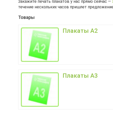
Закажите печать плакатов у нас прямо сейчас —
течение нескольких часов пришлет предложение
Товары
Плакаты А2
Плакаты А3