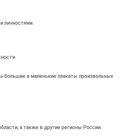
и личностями.
жности.
ть большие и маленькие плакаты произвольных
бласти, а также в другие регионы России.