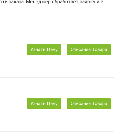
сти заказа. Менеджер обработает заявку и в
Узнать Цену
Описание Товара
Узнать Цену
Описание Товара