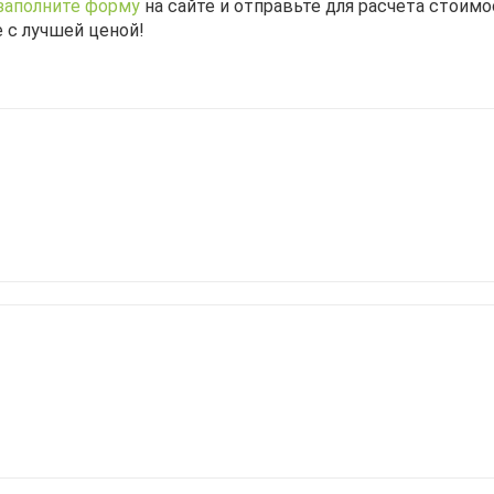
заполните форму
на сайте и отправьте для расчета стоимо
 с лучшей ценой!