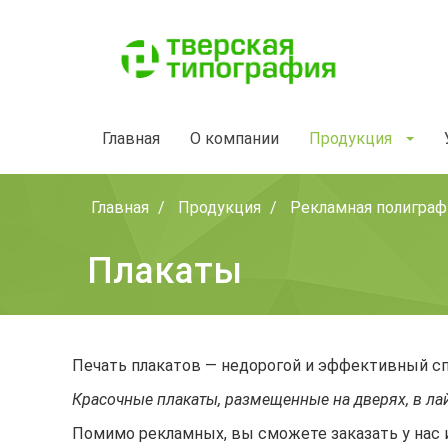
Главная
О компании
Продукция
Главная
Продукция
Рекламная полиграф
Плакаты
Печать плакатов — недорогой и эффективный спо
Красочные плакаты, размещенные на дверях, в лай
Помимо рекламных, вы сможете заказать у нас 