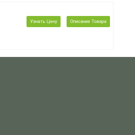
Узнать Цену
Описание Товара